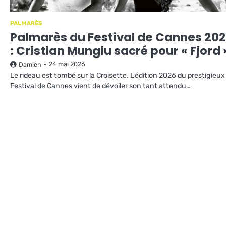
PALMARÈS
Palmarès du Festival de Cannes 20
: Cristian Mungiu sacré pour « Fjord 
24 mai 2026
Damien
Le rideau est tombé sur la Croisette. L'édition 2026 du prestigieux
Festival de Cannes vient de dévoiler son tant attendu…