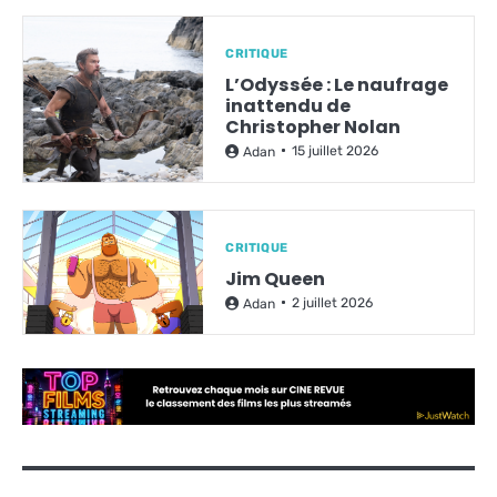
CRITIQUE
L’Odyssée : Le naufrage
inattendu de
Christopher Nolan
15 juillet 2026
Adan
CRITIQUE
Jim Queen
2 juillet 2026
Adan