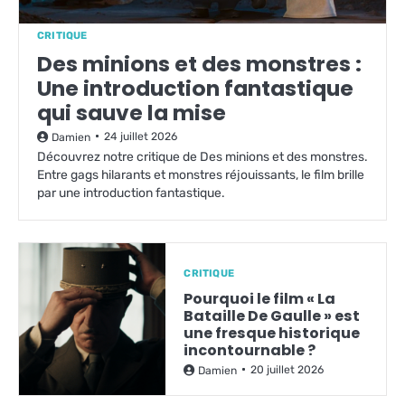
CRITIQUE
Des minions et des monstres :
Une introduction fantastique
qui sauve la mise
24 juillet 2026
Damien
Découvrez notre critique de Des minions et des monstres.
Entre gags hilarants et monstres réjouissants, le film brille
par une introduction fantastique.
CRITIQUE
Pourquoi le film « La
Bataille De Gaulle » est
une fresque historique
incontournable ?
20 juillet 2026
Damien