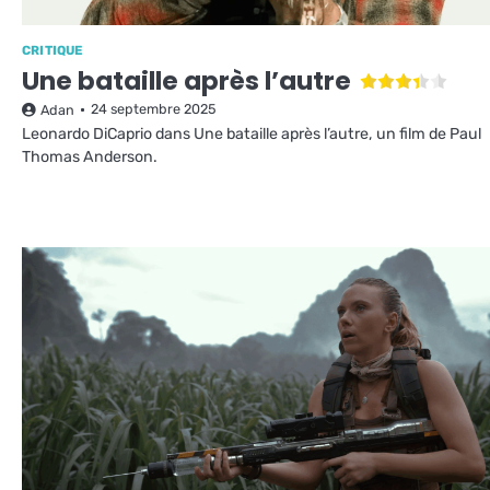
CRITIQUE
Une bataille après l’autre
24 septembre 2025
Adan
Leonardo DiCaprio dans Une bataille après l’autre, un film de Paul
Thomas Anderson.