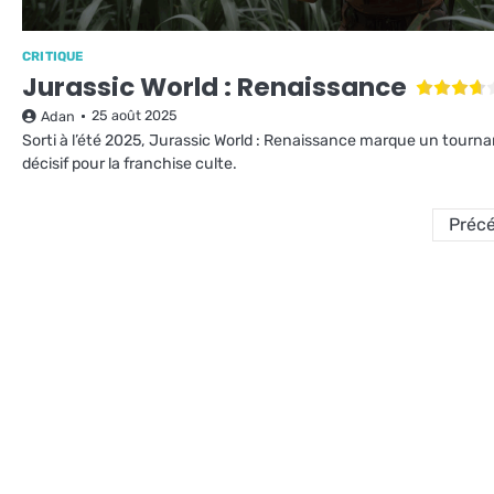
CRITIQUE
Jurassic World : Renaissance
25 août 2025
Adan
Sorti à l’été 2025, Jurassic World : Renaissance marque un tourna
décisif pour la franchise culte.
Préc