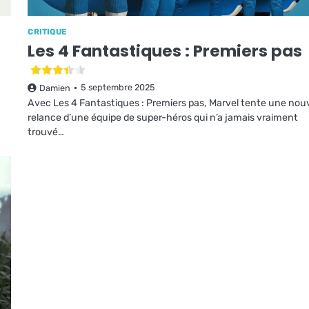
CRITIQUE
Les 4 Fantastiques : Premiers pas
5 septembre 2025
Damien
Avec Les 4 Fantastiques : Premiers pas, Marvel tente une nouv
relance d’une équipe de super-héros qui n’a jamais vraiment
trouvé…