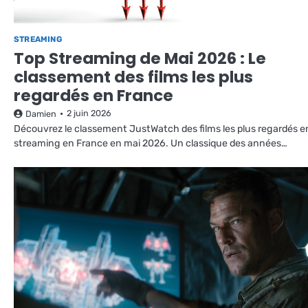
STREAMING
Top Streaming de Mai 2026 : Le
classement des films les plus
regardés en France
2 juin 2026
Damien
Découvrez le classement JustWatch des films les plus regardés e
streaming en France en mai 2026. Un classique des années…