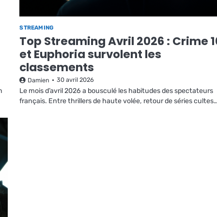
STREAMING
Top Streaming Avril 2026 : Crime 1
et Euphoria survolent les
classements
30 avril 2026
Damien
n
Le mois d’avril 2026 a bousculé les habitudes des spectateurs
français. Entre thrillers de haute volée, retour de séries cultes