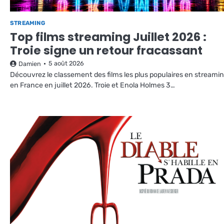
STREAMING
Top films streaming Juillet 2026 :
Troie signe un retour fracassant
5 août 2026
Damien
Découvrez le classement des films les plus populaires en streami
en France en juillet 2026. Troie et Enola Holmes 3…