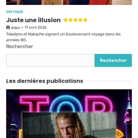
CRITIQUE
Juste une illusion
17 avril 2026
Adan
Toledano et Nakache signent un bouleversant voyage dans les
années 80.
Rechercher
Rechercher
Les dernières publications