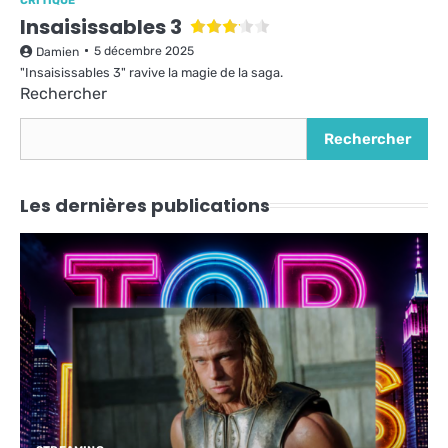
CRITIQUE
Insaisissables 3
5 décembre 2025
Damien
"Insaisissables 3" ravive la magie de la saga.
Rechercher
Rechercher
Les dernières publications