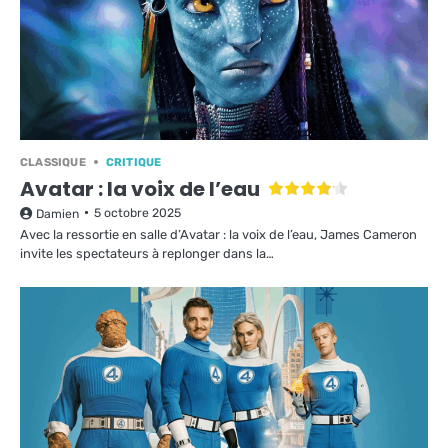
CLASSIQUE
CRITIQUE
Avatar : la voix de l’eau
5 octobre 2025
Damien
Avec la ressortie en salle d’Avatar : la voix de l’eau, James Cameron
invite les spectateurs à replonger dans la…