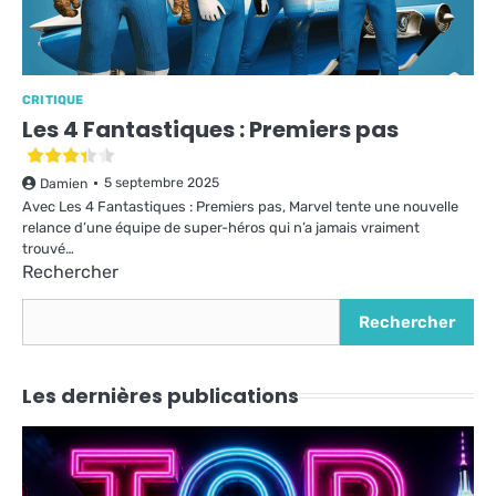
CRITIQUE
Les 4 Fantastiques : Premiers pas
5 septembre 2025
Damien
Avec Les 4 Fantastiques : Premiers pas, Marvel tente une nouvelle
relance d’une équipe de super-héros qui n’a jamais vraiment
trouvé…
Rechercher
Rechercher
Les dernières publications