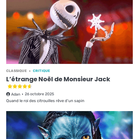
CLASSIQUE
CRITIQUE
L’étrange Noël de Monsieur Jack
26 octobre 2025
Adan
Quand le roi des citrouilles rêve d’un sapin