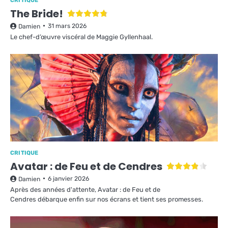
CRITIQUE
The Bride!
31 mars 2026
Damien
Le chef-d’œuvre viscéral de Maggie Gyllenhaal.
CRITIQUE
Avatar : de Feu et de Cendres
6 janvier 2026
Damien
Après des années d'attente, Avatar : de Feu et de
Cendres débarque enfin sur nos écrans et tient ses promesses.