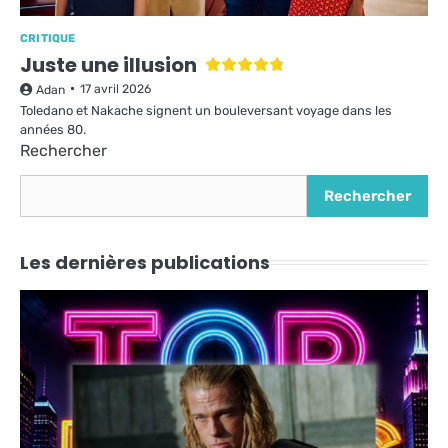
CRITIQUE
Juste une illusion
17 avril 2026
Adan
Toledano et Nakache signent un bouleversant voyage dans les
années 80.
Rechercher
Rechercher
Les dernières publications