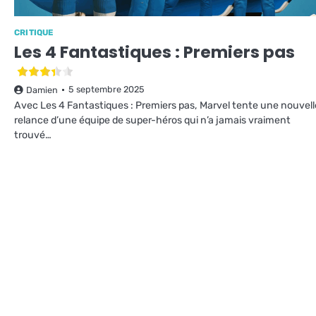
CRITIQUE
Les 4 Fantastiques : Premiers pas
5 septembre 2025
Damien
Avec Les 4 Fantastiques : Premiers pas, Marvel tente une nouvell
relance d’une équipe de super-héros qui n’a jamais vraiment
trouvé…