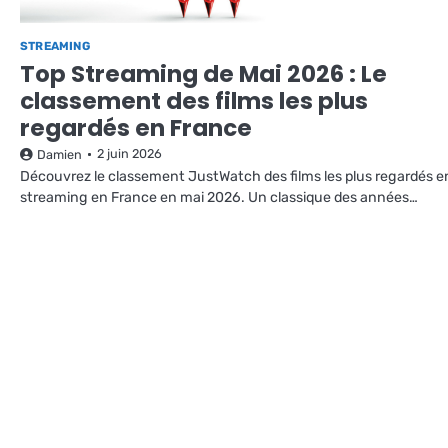
STREAMING
Top Streaming de Mai 2026 : Le
classement des films les plus
regardés en France
2 juin 2026
Damien
Découvrez le classement JustWatch des films les plus regardés e
streaming en France en mai 2026. Un classique des années…