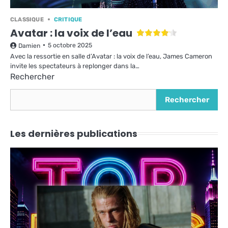
CLASSIQUE
CRITIQUE
Avatar : la voix de l’eau
5 octobre 2025
Damien
Avec la ressortie en salle d’Avatar : la voix de l’eau, James Cameron
invite les spectateurs à replonger dans la…
Rechercher
Rechercher
Les dernières publications