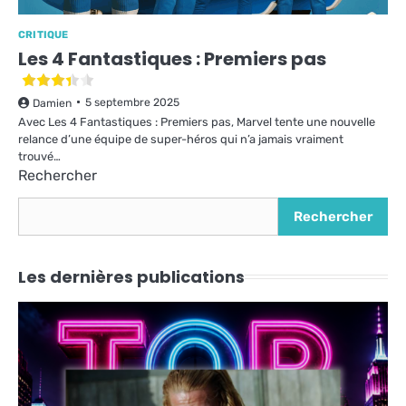
CRITIQUE
Les 4 Fantastiques : Premiers pas
5 septembre 2025
Damien
Avec Les 4 Fantastiques : Premiers pas, Marvel tente une nouvelle
relance d’une équipe de super-héros qui n’a jamais vraiment
trouvé…
Rechercher
Rechercher
Les dernières publications