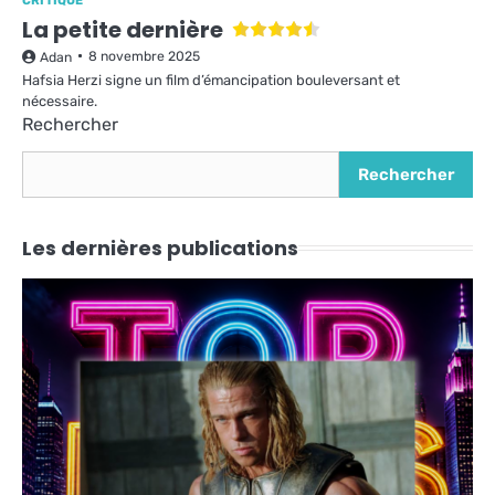
CRITIQUE
La petite dernière
8 novembre 2025
Adan
Hafsia Herzi signe un film d’émancipation bouleversant et
nécessaire.
Rechercher
Rechercher
Les dernières publications