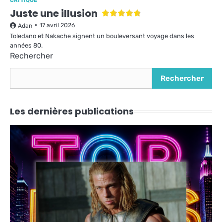
CRITIQUE
Juste une illusion
17 avril 2026
Adan
Toledano et Nakache signent un bouleversant voyage dans les
années 80.
Rechercher
Rechercher
Les dernières publications