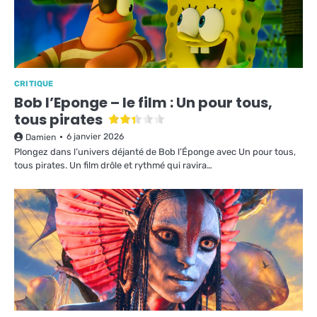
CRITIQUE
Bob l’Eponge – le film : Un pour tous,
tous pirates
6 janvier 2026
Damien
Plongez dans l’univers déjanté de Bob l’Éponge avec Un pour tous,
tous pirates. Un film drôle et rythmé qui ravira…