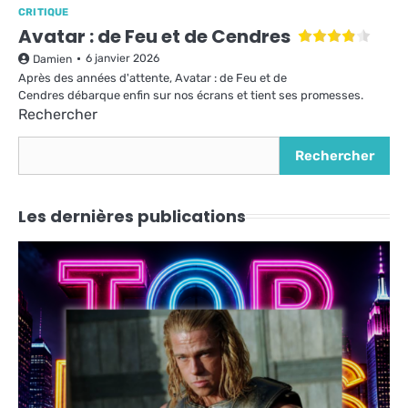
CRITIQUE
Avatar : de Feu et de Cendres
6 janvier 2026
Damien
Après des années d'attente, Avatar : de Feu et de
Cendres débarque enfin sur nos écrans et tient ses promesses.
Rechercher
Rechercher
Les dernières publications