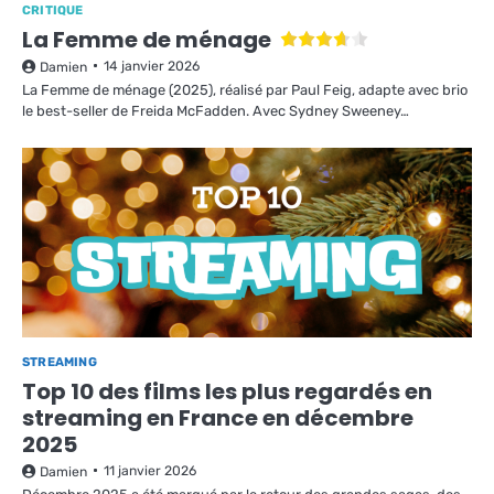
CRITIQUE
La Femme de ménage
14 janvier 2026
Damien
La Femme de ménage (2025), réalisé par Paul Feig, adapte avec brio
le best-seller de Freida McFadden. Avec Sydney Sweeney…
STREAMING
Top 10 des films les plus regardés en
streaming en France en décembre
2025
11 janvier 2026
Damien