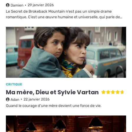
29 janvier 2026
Damien
Le Secret de Brokeback Mountain n’est pas un simple drame
romantique. C’est une œuvre humaine et universelle, qui parle de…
CRITIQUE
Ma mère, Dieu et Sylvie Vartan
22 janvier 2026
Adan
Quand le courage d’une mère devient une force de vie.