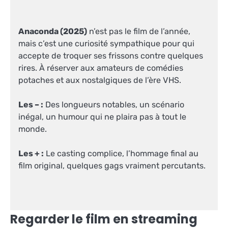
Anaconda (2025)
n’est pas le film de l’année,
mais c’est une curiosité sympathique pour qui
accepte de troquer ses frissons contre quelques
rires. À réserver aux amateurs de comédies
potaches et aux nostalgiques de l’ère VHS.
Les – :
Des longueurs notables, un scénario
inégal, un humour qui ne plaira pas à tout le
monde.
Les + :
Le casting complice, l’hommage final au
film original, quelques gags vraiment percutants.
Regarder le film en streaming