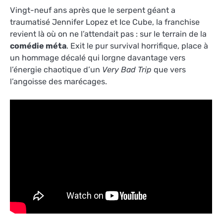
Vingt-neuf ans après que le serpent géant a
traumatisé Jennifer Lopez et Ice Cube, la franchise
revient là où on ne l’attendait pas : sur le terrain de la
comédie méta
. Exit le pur survival horrifique, place à
un hommage décalé qui lorgne davantage vers
l’énergie chaotique d’un
Very Bad Trip
que vers
l’angoisse des marécages.