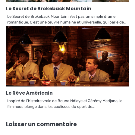
Le Secret de Brokeback Mountain
Le Secret de Brokeback Mountain n’est pas un simple drame
romantique. C’est une œuvre humaine et universelle, qui parle de…
Le Rêve Américain
Inspiré de l’histoire vraie de Bouna Ndiaye et Jérémy Medjana, le
film nous plonge dans les coulisses du sport de…
Laisser un commentaire