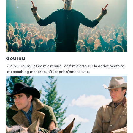
Gourou
J'ai vu Gourou et ça m'a remué : ce film alerte sur la dérive sectaire
du coaching moderne, où l'esprit s'emballe au…