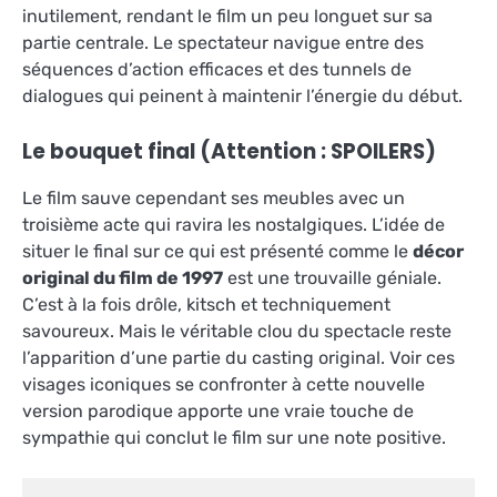
inutilement, rendant le film un peu longuet sur sa
partie centrale. Le spectateur navigue entre des
séquences d’action efficaces et des tunnels de
dialogues qui peinent à maintenir l’énergie du début.
Le bouquet final (Attention : SPOILERS)
Le film sauve cependant ses meubles avec un
troisième acte qui ravira les nostalgiques. L’idée de
situer le final sur ce qui est présenté comme le
décor
original du film de 1997
est une trouvaille géniale.
C’est à la fois drôle, kitsch et techniquement
savoureux. Mais le véritable clou du spectacle reste
l’apparition d’une partie du casting original. Voir ces
visages iconiques se confronter à cette nouvelle
version parodique apporte une vraie touche de
sympathie qui conclut le film sur une note positive.