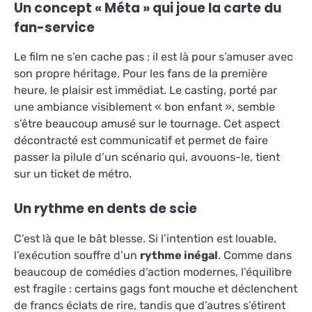
Un concept « Méta » qui joue la carte du
fan-service
Le film ne s’en cache pas : il est là pour s’amuser avec
son propre héritage. Pour les fans de la première
heure, le plaisir est immédiat. Le casting, porté par
une ambiance visiblement « bon enfant », semble
s’être beaucoup amusé sur le tournage. Cet aspect
décontracté est communicatif et permet de faire
passer la pilule d’un scénario qui, avouons-le, tient
sur un ticket de métro.
Un rythme en dents de scie
C’est là que le bât blesse. Si l’intention est louable,
l’exécution souffre d’un
rythme inégal
. Comme dans
beaucoup de comédies d’action modernes, l’équilibre
est fragile : certains gags font mouche et déclenchent
de francs éclats de rire, tandis que d’autres s’étirent