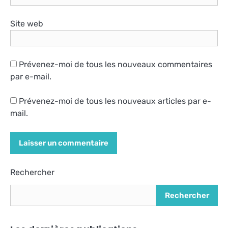
Site web
Prévenez-moi de tous les nouveaux commentaires
par e-mail.
Prévenez-moi de tous les nouveaux articles par e-
mail.
Alternative:
Rechercher
Rechercher