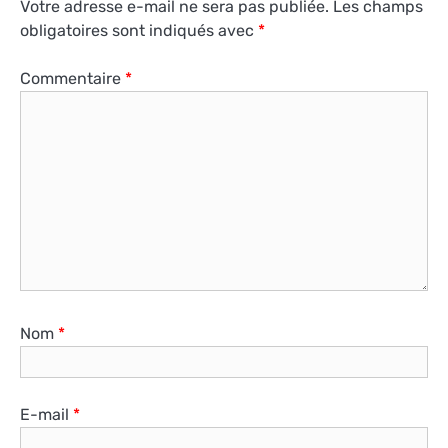
Votre adresse e-mail ne sera pas publiée.
Les champs
obligatoires sont indiqués avec
*
Commentaire
*
Nom
*
E-mail
*