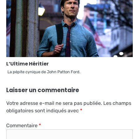
L’Ultime Héritier
La pépite cynique de John Patton Ford.
Laisser un commentaire
Votre adresse e-mail ne sera pas publiée.
Les champs
obligatoires sont indiqués avec
*
Commentaire
*