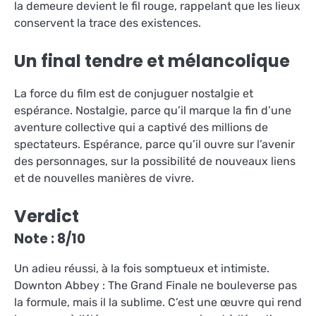
la demeure devient le fil rouge, rappelant que les lieux
conservent la trace des existences.
Un final tendre et mélancolique
La force du film est de conjuguer nostalgie et
espérance. Nostalgie, parce qu’il marque la fin d’une
aventure collective qui a captivé des millions de
spectateurs. Espérance, parce qu’il ouvre sur l’avenir
des personnages, sur la possibilité de nouveaux liens
et de nouvelles manières de vivre.
Verdict
Note : 8/10
Un adieu réussi, à la fois somptueux et intimiste.
Downton Abbey : The Grand Finale ne bouleverse pas
la formule, mais il la sublime. C’est une œuvre qui rend