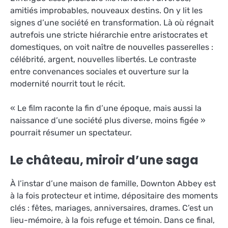
amitiés improbables, nouveaux destins. On y lit les
signes d’une société en transformation. Là où régnait
autrefois une stricte hiérarchie entre aristocrates et
domestiques, on voit naître de nouvelles passerelles :
célébrité, argent, nouvelles libertés. Le contraste
entre convenances sociales et ouverture sur la
modernité nourrit tout le récit.
« Le film raconte la fin d’une époque, mais aussi la
naissance d’une société plus diverse, moins figée »
pourrait résumer un spectateur.
Le château, miroir d’une saga
À l’instar d’une maison de famille, Downton Abbey est
à la fois protecteur et intime, dépositaire des moments
clés : fêtes, mariages, anniversaires, drames. C’est un
lieu-mémoire, à la fois refuge et témoin. Dans ce final,