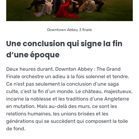
Downtown Abbey 3 finale
Une conclusion qui signe la fin
d’une époque
Deux heures durant, Downton Abbey : The Grand
Finale orchestre un adieu à la fois solennel et tendre.
Ce n’est pas seulement la conclusion d’une saga
culte, c’est la fin d’un monde. Le château, majestueux,
incarne la noblesse et les traditions d’une Angleterre
en mutation. Mais au-delà des murs, ce sont les
relations humaines, les unions brisées et les
générations qui se succèdent qui composent la toile
de fond.