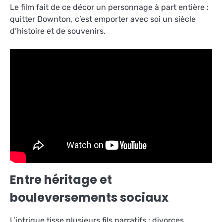
Le film fait de ce décor un personnage à part entière :
quitter Downton, c’est emporter avec soi un siècle
d’histoire et de souvenirs.
Entre héritage et
bouleversements sociaux
L’intrigue tisse plusieurs fils narratifs : divorces,