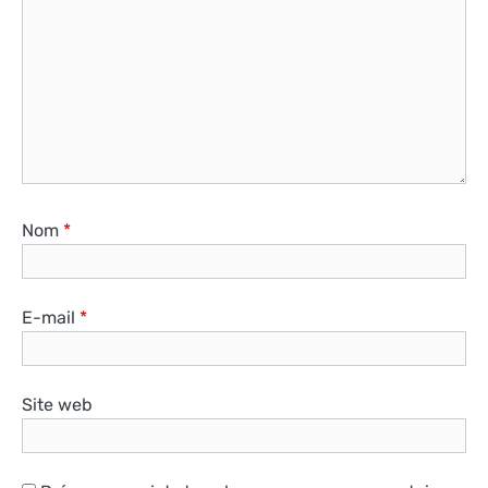
Nom
*
E-mail
*
Site web