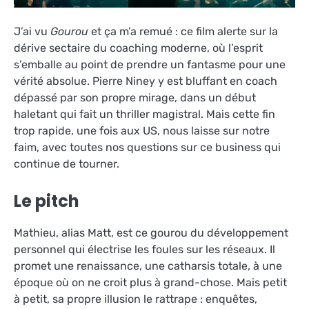
J’ai vu
Gourou
et ça m’a remué : ce film alerte sur la
dérive sectaire du coaching moderne, où l’esprit
s’emballe au point de prendre un fantasme pour une
vérité absolue. Pierre Niney y est bluffant en coach
dépassé par son propre mirage, dans un début
haletant qui fait un thriller magistral. Mais cette fin
trop rapide, une fois aux US, nous laisse sur notre
faim, avec toutes nos questions sur ce business qui
continue de tourner.
Le pitch
Mathieu, alias Matt, est ce gourou du développement
personnel qui électrise les foules sur les réseaux. Il
promet une renaissance, une catharsis totale, à une
époque où on ne croit plus à grand-chose. Mais petit
à petit, sa propre illusion le rattrape : enquêtes,