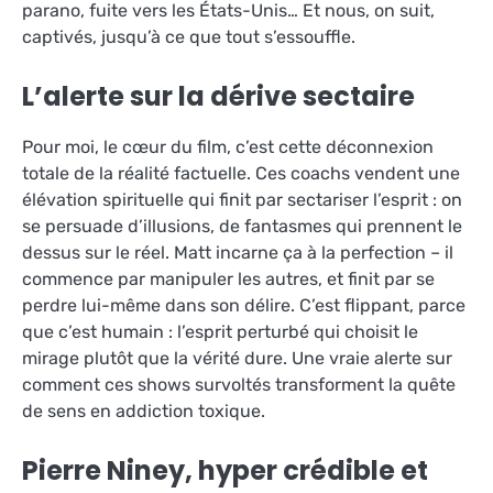
parano, fuite vers les États-Unis… Et nous, on suit,
captivés, jusqu’à ce que tout s’essouffle.
L’alerte sur la dérive sectaire
Pour moi, le cœur du film, c’est cette déconnexion
totale de la réalité factuelle. Ces coachs vendent une
élévation spirituelle qui finit par sectariser l’esprit : on
se persuade d’illusions, de fantasmes qui prennent le
dessus sur le réel. Matt incarne ça à la perfection – il
commence par manipuler les autres, et finit par se
perdre lui-même dans son délire. C’est flippant, parce
que c’est humain : l’esprit perturbé qui choisit le
mirage plutôt que la vérité dure. Une vraie alerte sur
comment ces shows survoltés transforment la quête
de sens en addiction toxique.
Pierre Niney, hyper crédible et