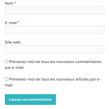
Nom
*
E-mail
*
Site web
Prévenez-moi de tous les nouveaux commentaires
par e-mail.
Prévenez-moi de tous les nouveaux articles par e-
mail.