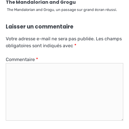
The Mandalorian and Grogu
The Mandalorian and Grogu, un passage sur grand écran réussi.
Laisser un commentaire
Votre adresse e-mail ne sera pas publiée.
Les champs
obligatoires sont indiqués avec
*
Commentaire
*