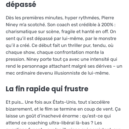
dépassé
Dès les premières minutes, hyper rythmées, Pierre
Niney m’a scotché. Son coach est crédible à 200% :
charismatique sur scène, fragile et hanté en off. On
sent qu’il est dépassé par lui-même, par le monstre
qu’il a créé. Ce début fait un thriller pur, tendu, où
chaque show, chaque confrontation monte la
pression. Niney porte tout ça avec une intensité qui
rend le personnage attachant malgré ses dérives – un
mec ordinaire devenu illusionniste de lui-même.
La fin rapide qui frustre
Et puis… Une fois aux États-Unis, tout s’accélère
bizarrement, et le film se termine en coup de vent. Ça
laisse un goût d’inachevé énorme : qu’est-ce qui
attend ce coaching ultra-libéral là-bas ? Les