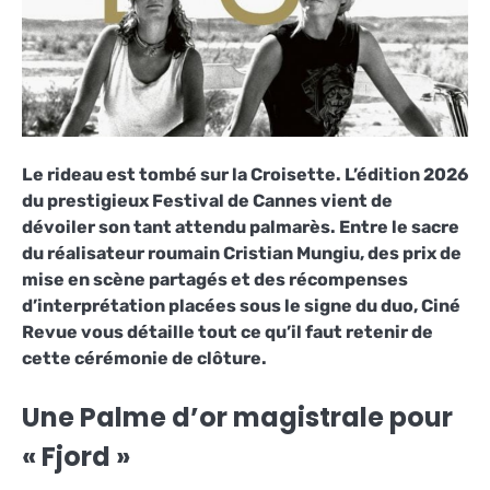
Le rideau est tombé sur la Croisette. L’édition 2026
du prestigieux Festival de Cannes vient de
dévoiler son tant attendu palmarès. Entre le sacre
du réalisateur roumain Cristian Mungiu, des prix de
mise en scène partagés et des récompenses
d’interprétation placées sous le signe du duo, Ciné
Revue vous détaille tout ce qu’il faut retenir de
cette cérémonie de clôture.
Une Palme d’or magistrale pour
« Fjord »