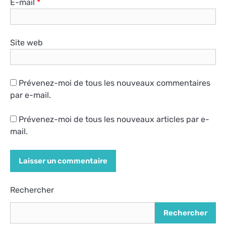
E-mail
*
Site web
Prévenez-moi de tous les nouveaux commentaires
par e-mail.
Prévenez-moi de tous les nouveaux articles par e-
mail.
Alternative:
Rechercher
Rechercher