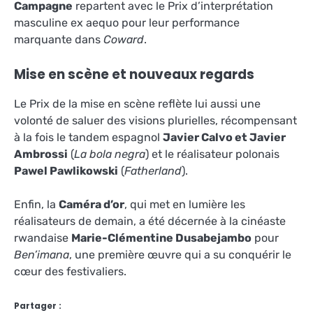
Campagne
repartent avec le Prix d’interprétation
masculine ex aequo pour leur performance
marquante dans
Coward
.
Mise en scène et nouveaux regards
Le Prix de la mise en scène reflète lui aussi une
volonté de saluer des visions plurielles, récompensant
à la fois le tandem espagnol
Javier Calvo et Javier
Ambrossi
(
La bola negra
) et le réalisateur polonais
Pawel Pawlikowski
(
Fatherland
).
Enfin, la
Caméra d’or
, qui met en lumière les
réalisateurs de demain, a été décernée à la cinéaste
rwandaise
Marie-Clémentine Dusabejambo
pour
Ben’imana
, une première œuvre qui a su conquérir le
cœur des festivaliers.
Partager :