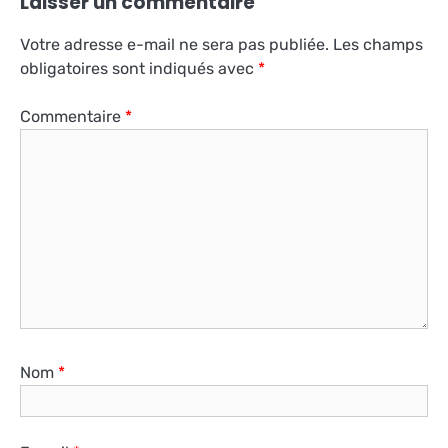
Laisser un commentaire
Votre adresse e-mail ne sera pas publiée.
Les champs
obligatoires sont indiqués avec
*
Commentaire
*
Nom
*