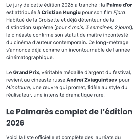
Le jury de cette édition 2026 a tranché : la
Palme d’or
est attribuée à
Cristian Mungiu
pour son film
Fjord
.
Habitué de la Croisette et déjà détenteur de la
distinction suprême (pour
4 mois, 3 semaines, 2 jours
),
le cinéaste confirme son statut de maître incontesté
du cinéma d’auteur contemporain. Ce long-métrage
s’annonce déjà comme un incontournable de l’année
cinématographique.
Le
Grand Prix
, véritable médaille d’argent du festival,
revient au cinéaste russe
Andreï Zviaguintsev
pour
Minotaure
, une œuvre qui promet, fidèle au style du
réalisateur, une intensité dramatique rare.
Le Palmarès complet de l’édition
2026
Voici la liste officielle et complète des lauréats du