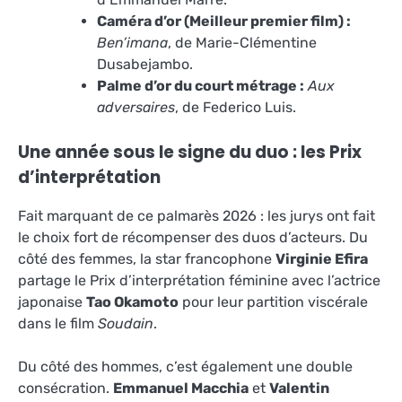
Caméra d’or (Meilleur premier film) :
Ben’imana
, de Marie-Clémentine
Dusabejambo.
Palme d’or du court métrage :
Aux
adversaires
, de Federico Luis.
Une année sous le signe du duo : les Prix
d’interprétation
Fait marquant de ce palmarès 2026 : les jurys ont fait
le choix fort de récompenser des duos d’acteurs. Du
côté des femmes, la star francophone
Virginie Efira
partage le Prix d’interprétation féminine avec l’actrice
japonaise
Tao Okamoto
pour leur partition viscérale
dans le film
Soudain
.
Du côté des hommes, c’est également une double
consécration.
Emmanuel Macchia
et
Valentin