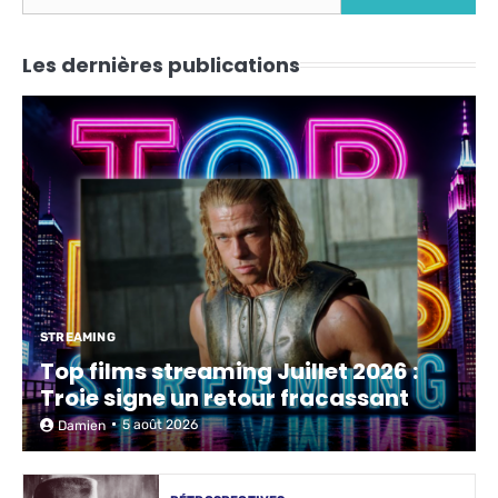
Les dernières publications
STREAMING
Top films streaming Juillet 2026 :
Troie signe un retour fracassant
5 août 2026
Damien