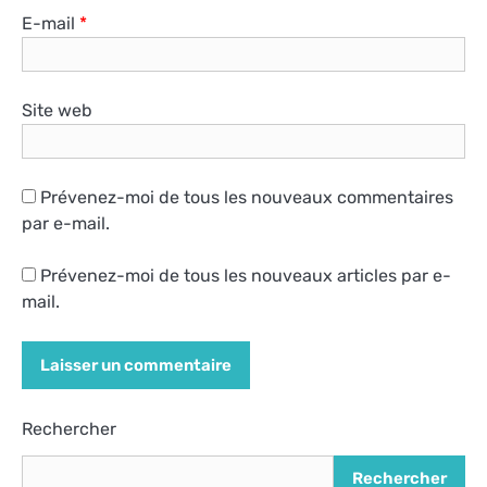
E-mail
*
Site web
Prévenez-moi de tous les nouveaux commentaires
par e-mail.
Prévenez-moi de tous les nouveaux articles par e-
mail.
Alternative:
Rechercher
Rechercher