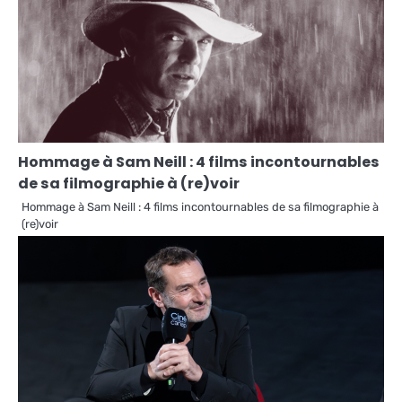
Hommage à Sam Neill : 4 films incontournables
de sa filmographie à (re)voir
Hommage à Sam Neill : 4 films incontournables de sa filmographie à
(re)voir