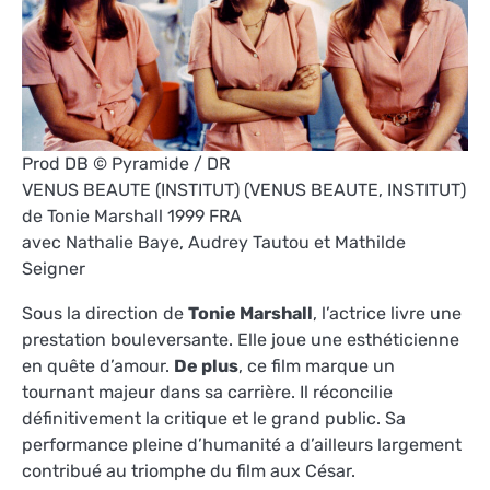
Prod DB © Pyramide / DR
VENUS BEAUTE (INSTITUT) (VENUS BEAUTE, INSTITUT)
de Tonie Marshall 1999 FRA
avec Nathalie Baye, Audrey Tautou et Mathilde
Seigner
Sous la direction de
Tonie Marshall
, l’actrice livre une
prestation bouleversante. Elle joue une esthéticienne
en quête d’amour.
De plus
, ce film marque un
tournant majeur dans sa carrière. Il réconcilie
définitivement la critique et le grand public. Sa
performance pleine d’humanité a d’ailleurs largement
contribué au triomphe du film aux César.