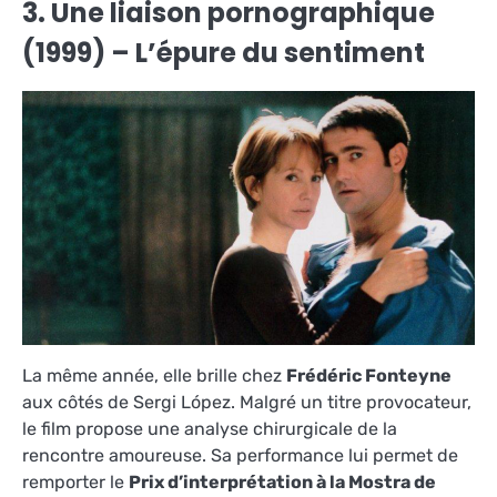
3. Une liaison pornographique
(1999) – L’épure du sentiment
La même année, elle brille chez
Frédéric Fonteyne
aux côtés de Sergi López. Malgré un titre provocateur,
le film propose une analyse chirurgicale de la
rencontre amoureuse. Sa performance lui permet de
remporter le
Prix d’interprétation à la Mostra de