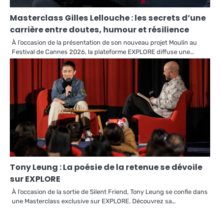
Masterclass Gilles Lellouche : les secrets d’une
carrière entre doutes, humour et résilience
À l’occasion de la présentation de son nouveau projet Moulin au
Festival de Cannes 2026, la plateforme EXPLORE diffuse une…
Tony Leung : La poésie de la retenue se dévoile
sur EXPLORE
À l’occasion de la sortie de Silent Friend, Tony Leung se confie dans
une Masterclass exclusive sur EXPLORE. Découvrez sa…