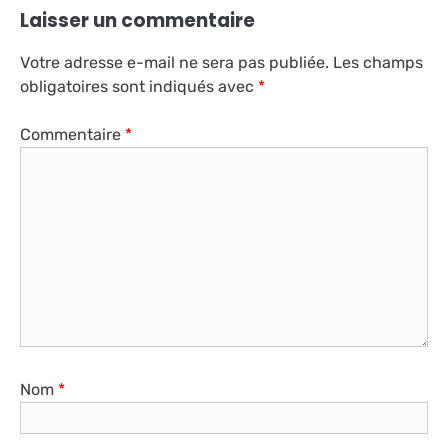
Laisser un commentaire
Votre adresse e-mail ne sera pas publiée.
Les champs
obligatoires sont indiqués avec
*
Commentaire
*
Nom
*