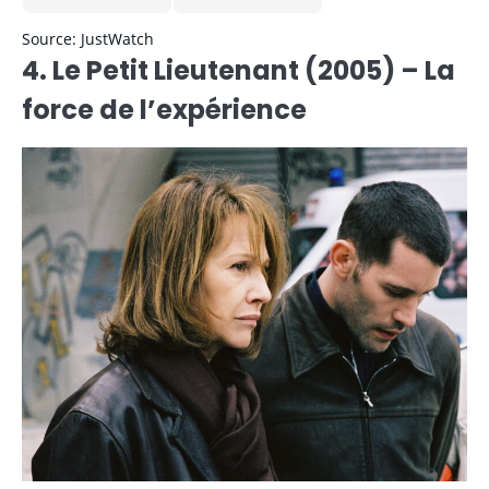
Source: JustWatch
4. Le Petit Lieutenant (2005) – La
force de l’expérience