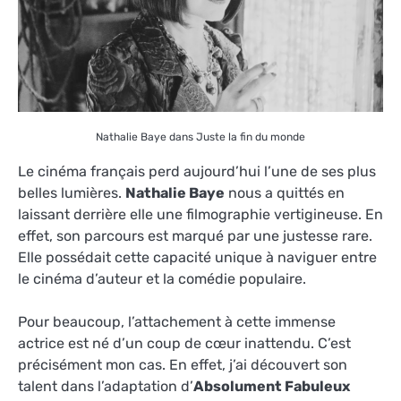
Nathalie Baye dans Juste la fin du monde
Le cinéma français perd aujourd’hui l’une de ses plus
belles lumières.
Nathalie Baye
nous a quittés en
laissant derrière elle une filmographie vertigineuse. En
effet, son parcours est marqué par une justesse rare.
Elle possédait cette capacité unique à naviguer entre
le cinéma d’auteur et la comédie populaire.
Pour beaucoup, l’attachement à cette immense
actrice est né d’un coup de cœur inattendu. C’est
précisément mon cas. En effet, j’ai découvert son
talent dans l’adaptation d’
Absolument Fabuleux