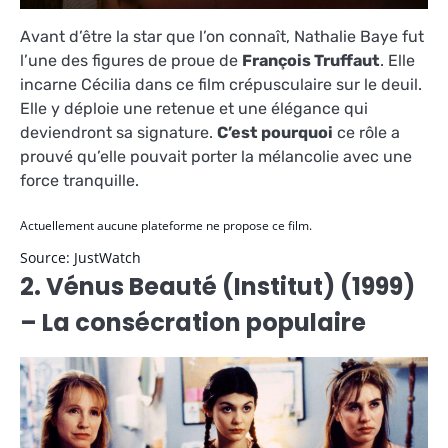
Avant d’être la star que l’on connaît, Nathalie Baye fut
l’une des figures de proue de
François Truffaut
. Elle
incarne Cécilia dans ce film crépusculaire sur le deuil.
Elle y déploie une retenue et une élégance qui
deviendront sa signature.
C’est pourquoi
ce rôle a
prouvé qu’elle pouvait porter la mélancolie avec une
force tranquille.
Actuellement aucune plateforme ne propose ce film.
Source: JustWatch
2. Vénus Beauté (Institut) (1999)
– La consécration populaire