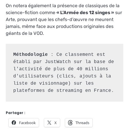
On notera également la présence de classiques de la
science-fiction comme
« L’Armée des 12 singes »
sur
Arte, prouvant que les chefs-d’œuvre ne meurent
jamais, même face aux productions originales des
géants de la VOD
.
Méthodologie
 : Ce classement est 
établi par JustWatch sur la base de 
l'activité de plus de 40 millions 
d'utilisateurs (clics, ajouts à la 
liste de visionnage) sur les 
plateformes de streaming en France.
Partager :
Facebook
X
Threads