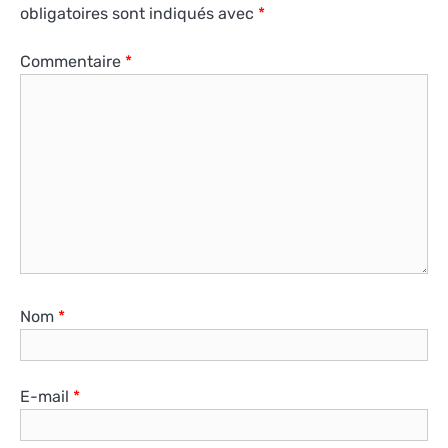
obligatoires sont indiqués avec
*
Commentaire
*
Nom
*
E-mail
*