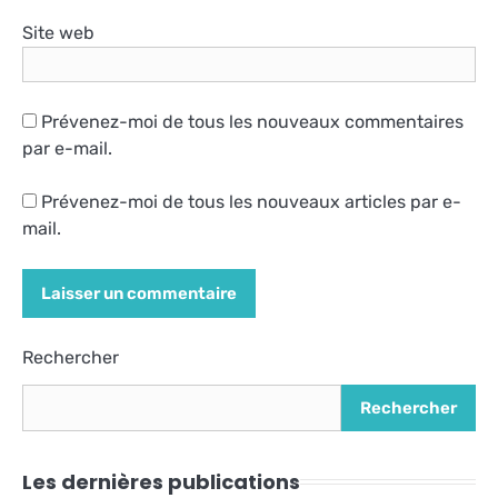
Site web
Prévenez-moi de tous les nouveaux commentaires
par e-mail.
Prévenez-moi de tous les nouveaux articles par e-
mail.
Alternative:
Rechercher
Rechercher
Les dernières publications