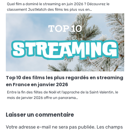
Quel film a dominé le streaming en juin 2026 ? Découvrez le
classement JustWatch des films les plus vus en…
Top 10 des films les plus regardés en streaming
en France en janvier 2026
Entre la fin des fêtes de Noël et l’approche de la Saint‑Valentin, le
mois de janvier 2026 offre un panorama…
Laisser un commentaire
Votre adresse e-mail ne sera pas publiée.
Les champs