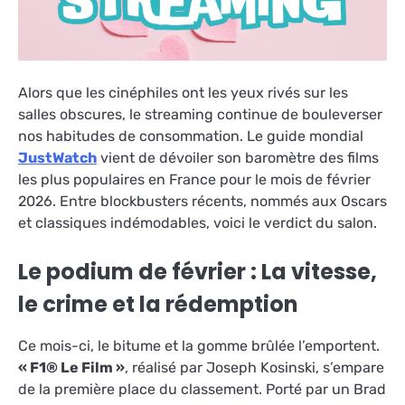
Alors que les cinéphiles ont les yeux rivés sur les
salles obscures, le streaming continue de bouleverser
nos habitudes de consommation. Le guide mondial
JustWatch
vient de dévoiler son baromètre des films
les plus populaires en France pour le mois de février
2026. Entre blockbusters récents, nommés aux Oscars
et classiques indémodables, voici le verdict du salon.
Le podium de février : La vitesse,
le crime et la rédemption
Ce mois-ci, le bitume et la gomme brûlée l’emportent.
« F1® Le Film »
, réalisé par Joseph Kosinski, s’empare
de la première place du classement
. Porté par un Brad