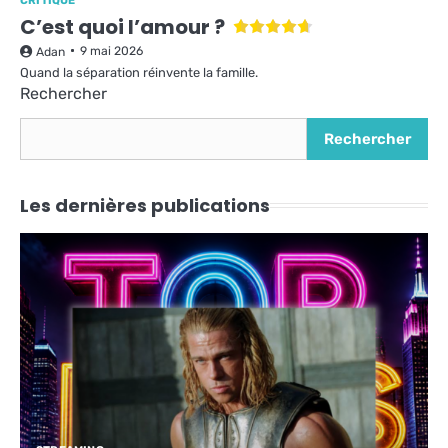
CRITIQUE
C’est quoi l’amour ?
9 mai 2026
Adan
Quand la séparation réinvente la famille.
Rechercher
Rechercher
Les dernières publications