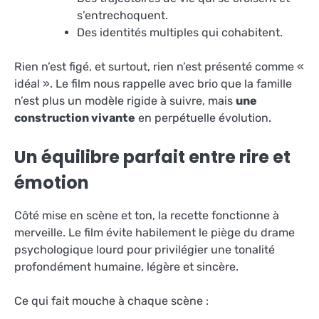
s’entrechoquent.
Des identités multiples qui cohabitent.
Rien n’est figé, et surtout, rien n’est présenté comme «
idéal ». Le film nous rappelle avec brio que la famille
n’est plus un modèle rigide à suivre, mais
une
construction vivante
en perpétuelle évolution.
Un équilibre parfait entre rire et
émotion
Côté mise en scène et ton, la recette fonctionne à
merveille. Le film évite habilement le piège du drame
psychologique lourd pour privilégier une tonalité
profondément humaine, légère et sincère.
Ce qui fait mouche à chaque scène :