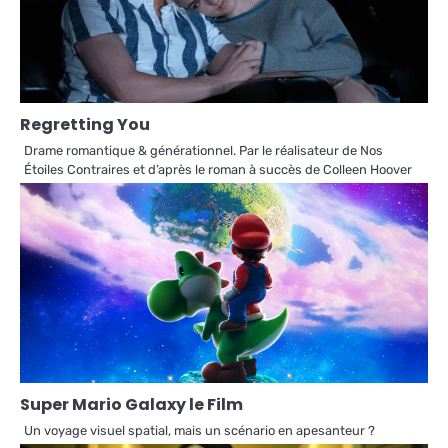
Regretting You
Drame romantique & générationnel. Par le réalisateur de Nos
Étoiles Contraires et d’après le roman à succès de Colleen Hoover
Super Mario Galaxy le Film
Un voyage visuel spatial, mais un scénario en apesanteur ?