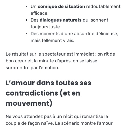
Un
comique de situation
redoutablement
efficace.
Des
dialogues naturels
qui sonnent
toujours juste.
Des moments d’une absurdité délicieuse,
mais tellement vrais.
Le résultat sur le spectateur est immédiat : on rit de
bon cœur et, la minute d’après, on se laisse
surprendre par l’émotion.
L’amour dans toutes ses
contradictions (et en
mouvement)
Ne vous attendez pas à un récit qui romantise le
couple de façon naïve. Le scénario montre l’amour