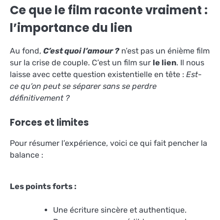
Ce que le film raconte vraiment :
l’importance du lien
Au fond,
C’est quoi l’amour ?
n’est pas un énième film
sur la crise de couple. C’est un film sur
le lien
. Il nous
laisse avec cette question existentielle en tête :
Est-
ce qu’on peut se séparer sans se perdre
définitivement ?
Forces et limites
Pour résumer l’expérience, voici ce qui fait pencher la
balance :
Les points forts :
Une écriture sincère et authentique.