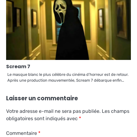
Scream 7
Le masque blanc le plus célèbre du cinéma d’horreur est de retour.
Après une production mouvementée, Scream 7 débarque enfin…
Laisser un commentaire
Votre adresse e-mail ne sera pas publiée.
Les champs
obligatoires sont indiqués avec
*
Commentaire
*