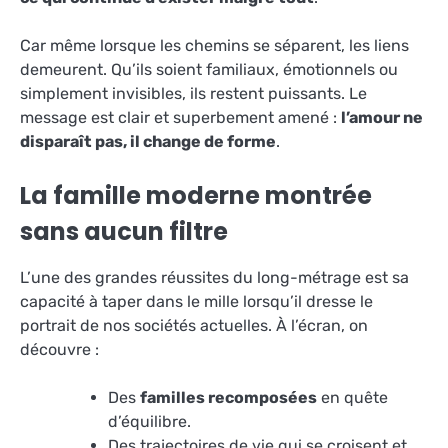
Car même lorsque les chemins se séparent, les liens
demeurent. Qu’ils soient familiaux, émotionnels ou
simplement invisibles, ils restent puissants. Le
message est clair et superbement amené :
l’amour ne
disparaît pas, il change de forme
.
La famille moderne montrée
sans aucun filtre
L’une des grandes réussites du long-métrage est sa
capacité à taper dans le mille lorsqu’il dresse le
portrait de nos sociétés actuelles. À l’écran, on
découvre :
Des
familles recomposées
en quête
d’équilibre.
Des trajectoires de vie qui se croisent et