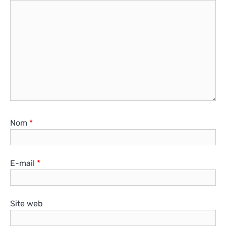
Nom
*
E-mail
*
Site web