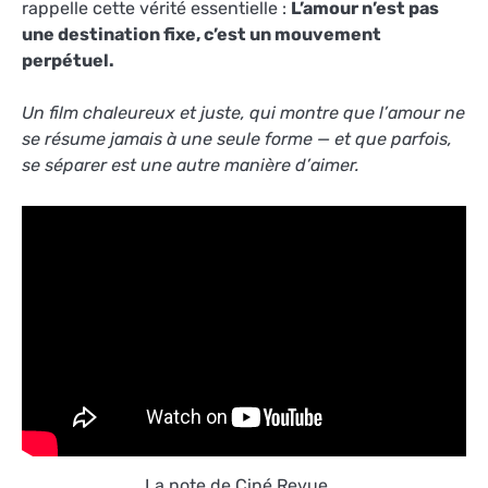
rappelle cette vérité essentielle :
L’amour n’est pas
une destination fixe, c’est un mouvement
perpétuel.
Un film chaleureux et juste, qui montre que l’amour ne
se résume jamais à une seule forme — et que parfois,
se séparer est une autre manière d’aimer.
La note de Ciné Revue