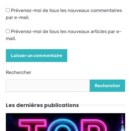
Prévenez-moi de tous les nouveaux commentaires
par e-mail.
Prévenez-moi de tous les nouveaux articles par e-
mail.
Alternative:
Rechercher
Rechercher
Les dernières publications