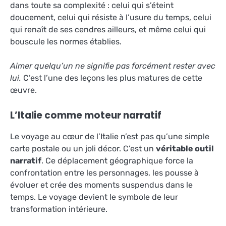
dans toute sa complexité : celui qui s’éteint
doucement, celui qui résiste à l’usure du temps, celui
qui renaît de ses cendres ailleurs, et même celui qui
bouscule les normes établies.
Aimer quelqu’un ne signifie pas forcément rester avec
lui.
C’est l’une des leçons les plus matures de cette
œuvre.
L’Italie comme moteur narratif
Le voyage au cœur de l’Italie n’est pas qu’une simple
carte postale ou un joli décor. C’est un
véritable outil
narratif
. Ce déplacement géographique force la
confrontation entre les personnages, les pousse à
évoluer et crée des moments suspendus dans le
temps. Le voyage devient le symbole de leur
transformation intérieure.