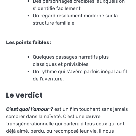
Des personnages crédibles, auxquels on
s’identifie facilement.
Un regard résolument moderne sur la
structure familiale.
Les points faibles :
Quelques passages narratifs plus
classiques et prévisibles.
Un rythme qui s’avère parfois inégal au fil
de l’aventure.
Le verdict
C’est quoi l’amour ?
est un film touchant sans jamais
sombrer dans la naïveté. C’est une œuvre
transgénérationnelle qui parlera à tous ceux qui ont
déjà aimé, perdu, ou recomposé leur vie. Il nous