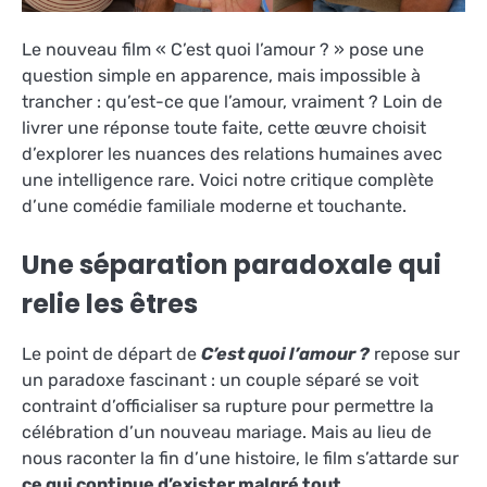
Le nouveau film « C’est quoi l’amour ? » pose une
question simple en apparence, mais impossible à
trancher : qu’est-ce que l’amour, vraiment ? Loin de
livrer une réponse toute faite, cette œuvre choisit
d’explorer les nuances des relations humaines avec
une intelligence rare. Voici notre critique complète
d’une comédie familiale moderne et touchante.
Une séparation paradoxale qui
relie les êtres
Le point de départ de
C’est quoi l’amour ?
repose sur
un paradoxe fascinant : un couple séparé se voit
contraint d’officialiser sa rupture pour permettre la
célébration d’un nouveau mariage. Mais au lieu de
nous raconter la fin d’une histoire, le film s’attarde sur
ce qui continue d’exister malgré tout
.