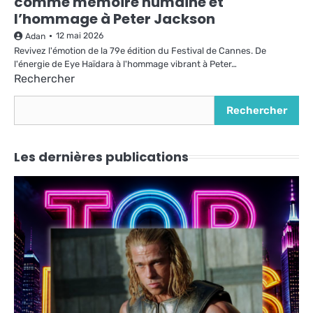
comme mémoire humaine et
l’hommage à Peter Jackson
12 mai 2026
Adan
Revivez l'émotion de la 79e édition du Festival de Cannes. De
l'énergie de Eye Haïdara à l'hommage vibrant à Peter…
Rechercher
Rechercher
Les dernières publications