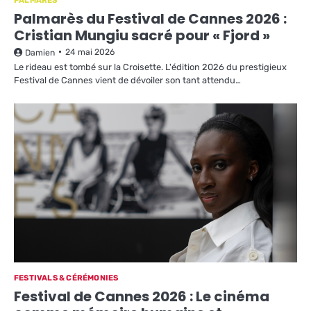
PALMARÈS
Palmarès du Festival de Cannes 2026 :
Cristian Mungiu sacré pour « Fjord »
24 mai 2026
Damien
Le rideau est tombé sur la Croisette. L'édition 2026 du prestigieux
Festival de Cannes vient de dévoiler son tant attendu…
FESTIVALS & CÉRÉMONIES
Festival de Cannes 2026 : Le cinéma