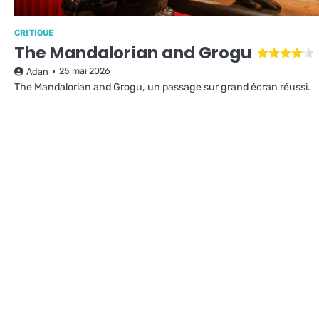
CRITIQUE
The Mandalorian and Grogu
25 mai 2026
Adan
The Mandalorian and Grogu, un passage sur grand écran réussi.