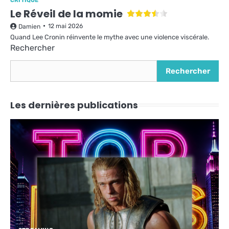
CRITIQUE
Le Réveil de la momie
12 mai 2026
Damien
Quand Lee Cronin réinvente le mythe avec une violence viscérale.
Rechercher
Rechercher
Les dernières publications