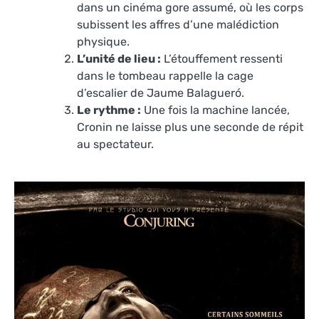
dans un cinéma gore assumé, où les corps
subissent les affres d’une malédiction
physique.
L’unité de lieu :
L’étouffement ressenti
dans le tombeau rappelle la cage
d’escalier de Jaume Balagueró.
Le rythme :
Une fois la machine lancée,
Cronin ne laisse plus une seconde de répit
au spectateur.