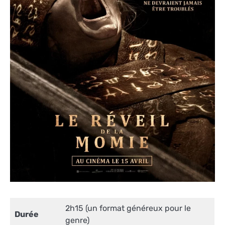
2h15 (un format généreux pour le
Durée
genre)