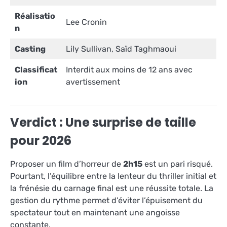
Réalisatio
Lee Cronin
n
Casting
Lily Sullivan, Saïd Taghmaoui
Classificat
Interdit aux moins de 12 ans avec
ion
avertissement
Verdict : Une surprise de taille
pour 2026
Proposer un film d’horreur de
2h15
est un pari risqué.
Pourtant, l’équilibre entre la lenteur du thriller initial et
la frénésie du carnage final est une réussite totale. La
gestion du rythme permet d’éviter l’épuisement du
spectateur tout en maintenant une angoisse
constante.