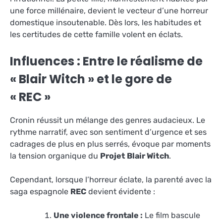
une force millénaire, devient le vecteur d’une horreur
domestique insoutenable. Dès lors, les habitudes et
les certitudes de cette famille volent en éclats.
Influences : Entre le réalisme de
« Blair Witch » et le gore de
« REC »
Cronin réussit un mélange des genres audacieux. Le
rythme narratif, avec son sentiment d’urgence et ses
cadrages de plus en plus serrés, évoque par moments
la tension organique du
Projet Blair Witch
.
Cependant, lorsque l’horreur éclate, la parenté avec la
saga espagnole
REC
devient évidente :
Une violence frontale :
Le film bascule