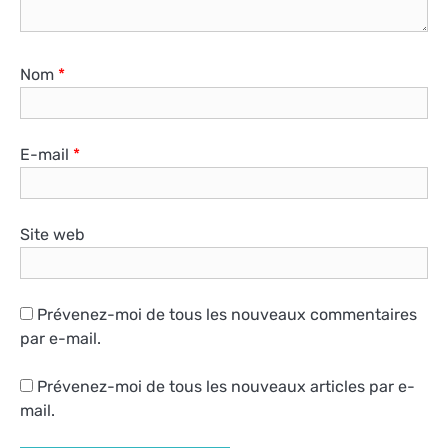
Nom
*
E-mail
*
Site web
Prévenez-moi de tous les nouveaux commentaires
par e-mail.
Prévenez-moi de tous les nouveaux articles par e-
mail.