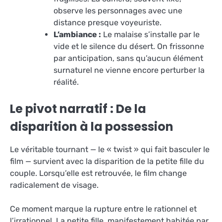
observe les personnages avec une
distance presque voyeuriste.
L’ambiance :
Le malaise s’installe par le
vide et le silence du désert. On frissonne
par anticipation, sans qu’aucun élément
surnaturel ne vienne encore perturber la
réalité.
Le pivot narratif : De la
disparition à la possession
Le véritable tournant — le « twist » qui fait basculer le
film — survient avec la disparition de la petite fille du
couple. Lorsqu’elle est retrouvée, le film change
radicalement de visage.
Ce moment marque la rupture entre le rationnel et
l’irrationnel. La petite fille, manifestement habitée par