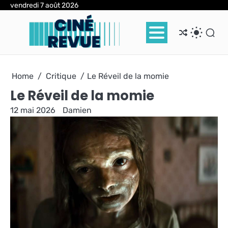
Skip
vendredi 7 août 2026
to
content
Home
Critique
Le Réveil de la momie
Le Réveil de la momie
12 mai 2026
Damien