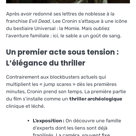
Après avoir redonné ses lettres de noblesse à la
franchise
Evil Dead
, Lee Cronin s’attaque à une icône
du bestiaire Universal : la Momie. Mais oubliez
l’aventure familiale ; ici, le sable a un goût de sang.
Un premier acte sous tension :
L’élégance du thriller
Contrairement aux blockbusters actuels qui
multiplient les « jump scares » dès les premières
minutes, Cronin prend son temps. La première partie
du film s’installe comme un
thriller archéologique
clinique et léché.
L’exposition :
On découvre une famille
d’experts dont les liens sont déjà
fragilisés. La caméra, souvent fixe,