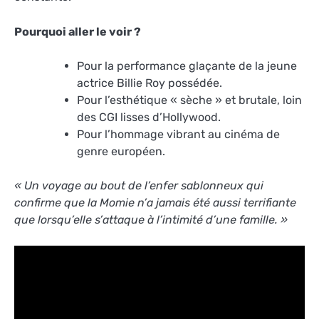
Pourquoi aller le voir ?
Pour la performance glaçante de la jeune
actrice Billie Roy possédée.
Pour l’esthétique « sèche » et brutale, loin
des CGI lisses d’Hollywood.
Pour l’hommage vibrant au cinéma de
genre européen.
« Un voyage au bout de l’enfer sablonneux qui
confirme que la Momie n’a jamais été aussi terrifiante
que lorsqu’elle s’attaque à l’intimité d’une famille. »