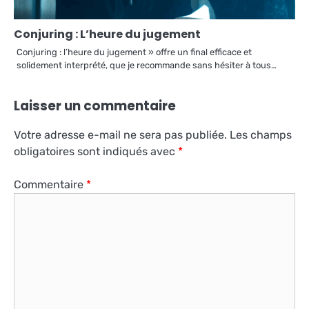
Conjuring : L’heure du jugement
Conjuring : l’heure du jugement » offre un final efficace et
solidement interprété, que je recommande sans hésiter à tous…
Laisser un commentaire
Votre adresse e-mail ne sera pas publiée.
Les champs
obligatoires sont indiqués avec
*
Commentaire
*