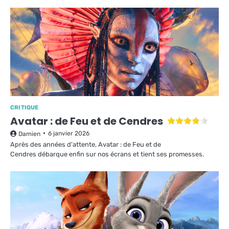
CRITIQUE
Avatar : de Feu et de Cendres
6 janvier 2026
Damien
Après des années d'attente, Avatar : de Feu et de
Cendres débarque enfin sur nos écrans et tient ses promesses.