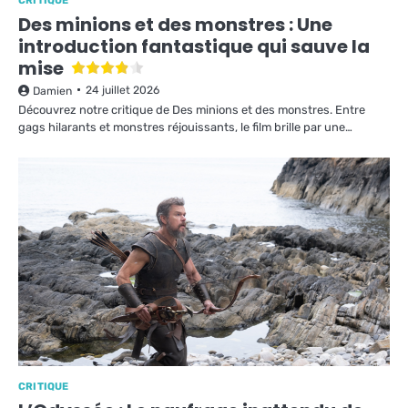
CRITIQUE
Des minions et des monstres : Une
introduction fantastique qui sauve la
mise
24 juillet 2026
Damien
Découvrez notre critique de Des minions et des monstres. Entre
gags hilarants et monstres réjouissants, le film brille par une…
CRITIQUE