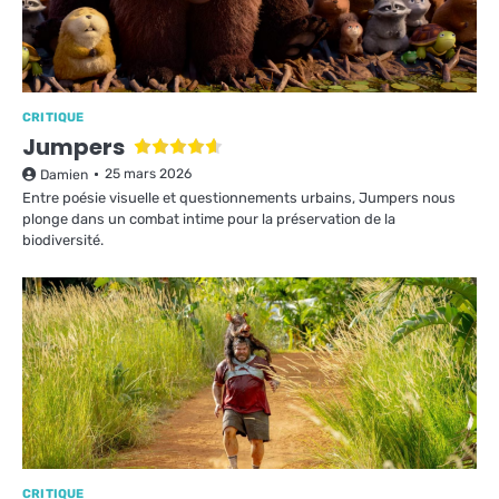
CRITIQUE
Jumpers
25 mars 2026
Damien
Entre poésie visuelle et questionnements urbains, Jumpers nous
plonge dans un combat intime pour la préservation de la
biodiversité.
CRITIQUE