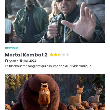
CRITIQUE
Mortal Kombat 2
15 mai 2026
Adan
Le blockbuster sanglant qui assume son ADN vidéoludique.