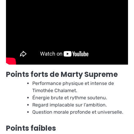
Points forts de Marty Supreme
Performance physique et intense de
Timothée Chalamet.
Énergie brute et rythme soutenu.
Regard implacable sur l’ambition.
Question morale profonde et universelle.
Points faibles