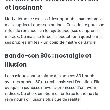
et fascinant
Marty dérange : excessif, insupportable par instants,
mais captivant dans son audace. On l’admire pour son
refus de renoncer, on le rejette pour ses compromis
moraux. Ce malaise force le spectateur à questionner
ses propres limites – un coup de maître de Safdie.
Bande-son 80s : nostalgie et
illusion
La musique anachronique des années 80 tranche
avec les années 50 du récit, mais sert l’émotion. Elle
évoque la jeunesse naïve, la promesse d’un avenir
radieux. Ce choix émotionnel renforce le thème : le
rêve nourri d’illusions plus que de réalité.