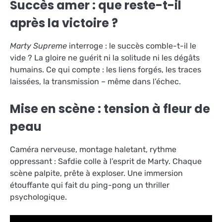
Succès amer : que reste-t-il
après la victoire ?
Marty Supreme
interroge : le succès comble-t-il le
vide ? La gloire ne guérit ni la solitude ni les dégâts
humains. Ce qui compte : les liens forgés, les traces
laissées, la transmission – même dans l’échec.
Mise en scène : tension à fleur de
peau
Caméra nerveuse, montage haletant, rythme
oppressant : Safdie colle à l’esprit de Marty. Chaque
scène palpite, prête à exploser. Une immersion
étouffante qui fait du ping-pong un thriller
psychologique.