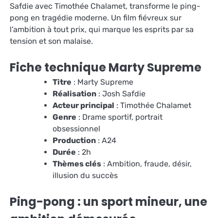
Safdie avec Timothée Chalamet, transforme le ping-
pong en tragédie moderne. Un film fiévreux sur
l’ambition à tout prix, qui marque les esprits par sa
tension et son malaise.
Fiche technique Marty Supreme
Titre
: Marty Supreme
Réalisation
: Josh Safdie
Acteur principal
: Timothée Chalamet
Genre
: Drame sportif, portrait
obsessionnel
Production
: A24
Durée
: 2h
Thèmes clés
: Ambition, fraude, désir,
illusion du succès
Ping-pong : un sport mineur, une