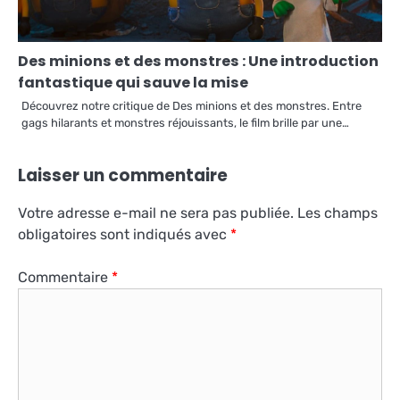
Des minions et des monstres : Une introduction
fantastique qui sauve la mise
Découvrez notre critique de Des minions et des monstres. Entre
gags hilarants et monstres réjouissants, le film brille par une…
Laisser un commentaire
Votre adresse e-mail ne sera pas publiée.
Les champs
obligatoires sont indiqués avec
*
Commentaire
*