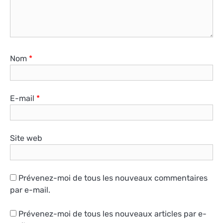
Nom
*
E-mail
*
Site web
Prévenez-moi de tous les nouveaux commentaires
par e-mail.
Prévenez-moi de tous les nouveaux articles par e-