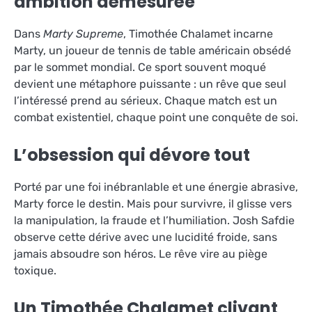
ambition démesurée
Dans
Marty Supreme
, Timothée Chalamet incarne
Marty, un joueur de tennis de table américain obsédé
par le sommet mondial. Ce sport souvent moqué
devient une métaphore puissante : un rêve que seul
l’intéressé prend au sérieux. Chaque match est un
combat existentiel, chaque point une conquête de soi.
L’obsession qui dévore tout
Porté par une foi inébranlable et une énergie abrasive,
Marty force le destin. Mais pour survivre, il glisse vers
la manipulation, la fraude et l’humiliation. Josh Safdie
observe cette dérive avec une lucidité froide, sans
jamais absoudre son héros. Le rêve vire au piège
toxique.
Un Timothée Chalamet clivant