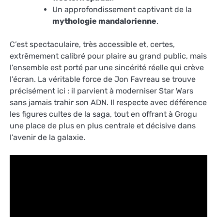
Un approfondissement captivant de la
mythologie mandalorienne
.
C’est spectaculaire, très accessible et, certes,
extrêmement calibré pour plaire au grand public, mais
l’ensemble est porté par une sincérité réelle qui crève
l’écran. La véritable force de Jon Favreau se trouve
précisément ici : il parvient à moderniser Star Wars
sans jamais trahir son ADN. Il respecte avec déférence
les figures cultes de la saga, tout en offrant à Grogu
une place de plus en plus centrale et décisive dans
l’avenir de la galaxie.