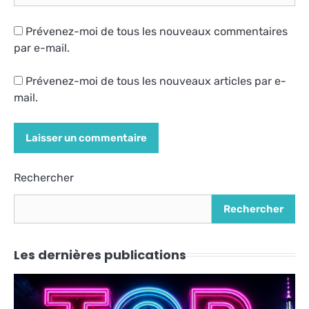
Prévenez-moi de tous les nouveaux commentaires
par e-mail.
Prévenez-moi de tous les nouveaux articles par e-
mail.
Alternative:
Rechercher
Rechercher
Les dernières publications