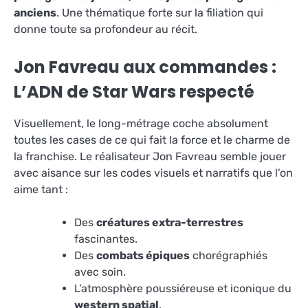
anciens
. Une thématique forte sur la filiation qui
donne toute sa profondeur au récit.
Jon Favreau aux commandes :
L’ADN de Star Wars respecté
Visuellement, le long-métrage coche absolument
toutes les cases de ce qui fait la force et le charme de
la franchise. Le réalisateur Jon Favreau semble jouer
avec aisance sur les codes visuels et narratifs que l’on
aime tant :
Des
créatures extra-terrestres
fascinantes.
Des
combats épiques
chorégraphiés
avec soin.
L’atmosphère poussiéreuse et iconique du
western spatial
.