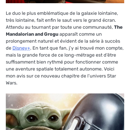
Le duo le plus emblématique de la galaxie lointaine,
très lointaine, fait enfin le saut vers le grand écran.
Attendu au tournant par toute une communauté,
The
Mandalorian and Grogu
apparaît comme un
prolongement naturel et évident de la série à succès
de
Disney+
. En tant que fan, j’y ai trouvé mon compte,
mais la grande force de ce long-métrage est d’être
suffisamment bien rythmé pour fonctionner comme
une aventure spatiale totalement autonome. Voici
mon avis sur ce nouveau chapitre de l’univers Star
Wars.