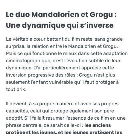
Le duo Mandalorien et Grogu :
Une dynamique qui s’inverse
Le véritable cœur battant du film reste, sans grande
surprise, la relation entre le Mandalorien et Grogu.
Mais ce qui fonctionne le mieux dans cette adaptation
cinématographique, c’est l’évolution subtile de leur
dynamique. J’ai particulièrement apprécié cette
inversion progressive des rôles : Grogu n’est plus
seulement l’enfant vulnérable qu’il faut protéger à
tout prix.
Il devient, à sa propre manière et avec ses propres
capacités, celui qui protège également son père
adoptif. S’il fallait résumer l’essence de ce film en une
phrase centrale, ce serait celle-ci :
les anciens
protègent les jeunes, et les jeunes protègent les