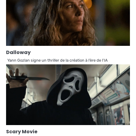
Dalloway
Yann Gozlan signe un thriller de la création à l’ère de l’IA
Scary Movie