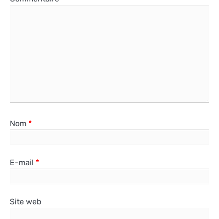
Nom
*
E-mail
*
Site web