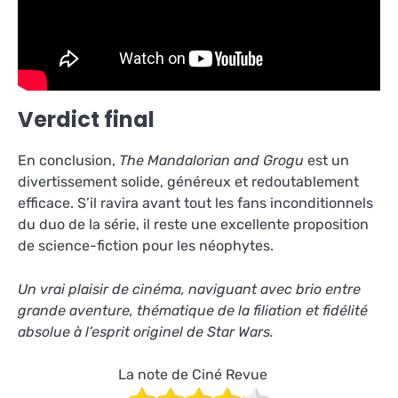
Verdict final
En conclusion,
The Mandalorian and Grogu
est un
divertissement solide, généreux et redoutablement
efficace. S’il ravira avant tout les fans inconditionnels
du duo de la série, il reste une excellente proposition
de science-fiction pour les néophytes.
Un vrai plaisir de cinéma, naviguant avec brio entre
grande aventure, thématique de la filiation et fidélité
absolue à l’esprit originel de Star Wars.
La note de Ciné Revue