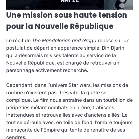
Une mission sous haute tension
pour la Nouvelle République
Le récit de
The Mandalorian and Grogu
repose sur un
postulat de départ en apparence simple. Din Djarin,
qui a désormais mis ses talents au service de la
Nouvelle République, est chargé de retrouver un
personnage activement recherché.
Cependant, dans l’univers Star Wars, les missions de
routine n’existent pas. Très vite, la quête se
complique. Le film nous entraîne dans un tourbillon de
péripéties mêlant combats en arène, trahisons
inattendues et retrouvailles avec d’anciens alliés. Le
tout se déroule avec, en toile de fond, l’ombre toujours
menaçante de l’Empire qui tente de renaître de ses
cendres.