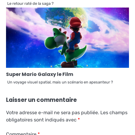
Le retour raté de la saga ?
Super Mario Galaxy le Film
Un voyage visuel spatial, mais un scénario en apesanteur ?
Laisser un commentaire
Votre adresse e-mail ne sera pas publiée.
Les champs
obligatoires sont indiqués avec
*
Commentaire
*